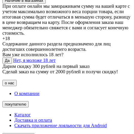
Наличие в магазинах
При оплате онлайн мы замораживаем сумму на вашей карте с
учетом максимально возможного веса порции товара, если
итоговая сумма будет отличаться в меньшую сторону, разницу
в цене возвращаем на карту. После оформления заказа наш
менеджер обязательно свяжется с вами и согласует конечную
стоимость.
+18
Содержание данного раздела предназначено для лиц
достигших совершеннолетнего возраста.
Вам уже исполнилось 18 лет?
Нет, я моложе 18 лет
Да
Дарим скидку 300 рублей на первый заказ
Сделай заказ на сумму от 2000 рублей и получи скидку!
о нас
О компании
покупателю
Каталог
Доставка и оплата
Скачать приложение лояльности для Android