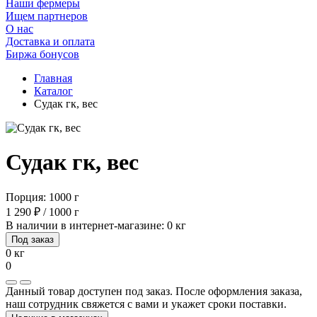
Наши фермеры
Ищем партнеров
О нас
Доставка и оплата
Биржа бонусов
Главная
Каталог
Судак гк, вес
Судак гк, вес
Порция: 1000 г
1 290 ₽ / 1000 г
В наличии в интернет-магазине: 0 кг
Под заказ
0 кг
0
Данный товар доступен под заказ. После оформления заказа,
наш сотрудник свяжется с вами и укажет сроки поставки.