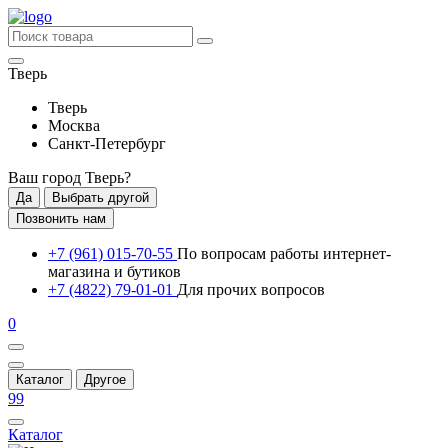
Тверь
Тверь
Москва
Санкт-Петербург
Ваш город
Тверь
?
Да
Выбрать другой
Позвонить нам
+7 (961) 015-70-55
По вопросам работы интернет-
магазина и бутиков
+7 (4822) 79-01-01
Для прочих вопросов
0
Каталог
Другое
99
Каталог