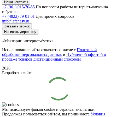
Наши контакты
+7 (961) 015-70-55
По вопросам работы интернет-магазина
и бутиков
+7 (4822) 79-01-01
Для прочих вопросов
info@afanasy.ru
Заказать звонок
Написать директору
«Макларин интернет-бутик»
Использование сайта означает согласие с
Политикой
обработки персональных данных
и
Публичной офертой о
продаже товаров дистанционным способом
2026
Разработка сайта
Мы используем файлы cookie и сервисы аналитики.
Продолжая пользоваться сайтом, вы принимаете
Условия