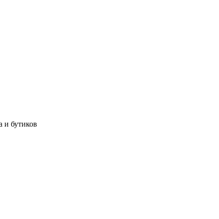
а и бутиков