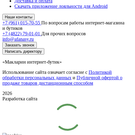
Доставка и оплата
Скачать приложение лояльности для Android
Наши контакты
+7 (961) 015-70-55
По вопросам работы интернет-магазина
и бутиков
+7 (4822) 79-01-01
Для прочих вопросов
info@afanasy.ru
Заказать звонок
Написать директору
«Макларин интернет-бутик»
Использование сайта означает согласие с
Политикой
обработки персональных данных
и
Публичной офертой о
продаже товаров дистанционным способом
2026
Разработка сайта