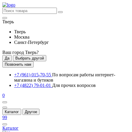
Тверь
Тверь
Москва
Санкт-Петербург
Ваш город
Тверь
?
Да
Выбрать другой
Позвонить нам
+7 (961) 015-70-55
По вопросам работы интернет-
магазина и бутиков
+7 (4822) 79-01-01
Для прочих вопросов
0
Каталог
Другое
99
Каталог