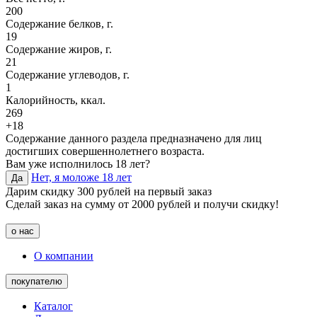
200
Содержание белков, г.
19
Содержание жиров, г.
21
Содержание углеводов, г.
1
Калорийность, ккал.
269
+18
Содержание данного раздела предназначено для лиц
достигших совершеннолетнего возраста.
Вам уже исполнилось 18 лет?
Нет, я моложе 18 лет
Да
Дарим скидку 300 рублей на первый заказ
Сделай заказ на сумму от 2000 рублей и получи скидку!
о нас
О компании
покупателю
Каталог