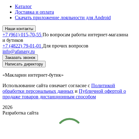
Каталог
Доставка и оплата
Скачать приложение лояльности для Android
Наши контакты
+7 (961) 015-70-55
По вопросам работы интернет-магазина
и бутиков
+7 (4822) 79-01-01
Для прочих вопросов
info@afanasy.ru
Заказать звонок
Написать директору
«Макларин интернет-бутик»
Использование сайта означает согласие с
Политикой
обработки персональных данных
и
Публичной офертой о
продаже товаров дистанционным способом
2026
Разработка сайта