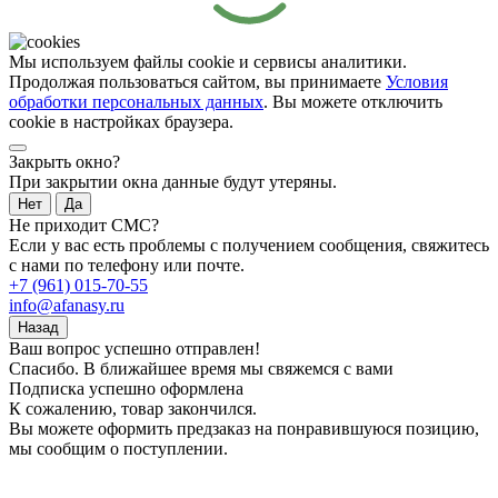
Мы используем файлы cookie и сервисы аналитики.
Продолжая пользоваться сайтом, вы принимаете
Условия
обработки персональных данных
. Вы можете отключить
cookie в настройках браузера.
Закрыть окно?
При закрытии окна данные будут утеряны.
Нет
Да
Не приходит СМС?
Если у вас есть проблемы с получением сообщения, свяжитесь
с нами по телефону или почте.
+7 (961) 015-70-55
info@afanasy.ru
Назад
Ваш вопрос успешно отправлен!
Спасибо. В ближайшее время мы свяжемся с вами
Подписка успешно оформлена
К сожалению, товар закончился.
Вы можете оформить предзаказ на понравившуюся позицию,
мы сообщим о поступлении.