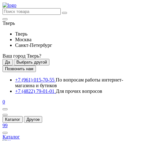
Тверь
Тверь
Москва
Санкт-Петербург
Ваш город
Тверь
?
Да
Выбрать другой
Позвонить нам
+7 (961) 015-70-55
По вопросам работы интернет-
магазина и бутиков
+7 (4822) 79-01-01
Для прочих вопросов
0
Каталог
Другое
99
Каталог