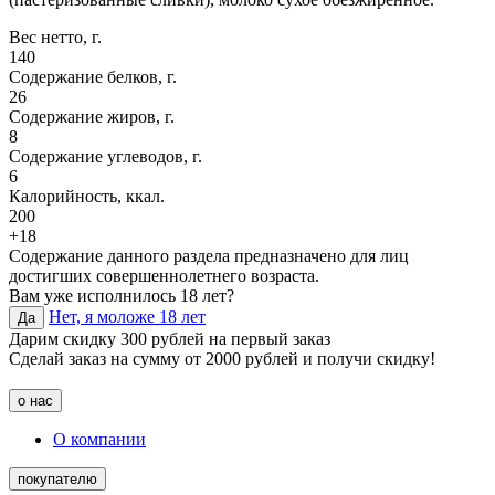
Вес нетто, г.
140
Содержание белков, г.
26
Содержание жиров, г.
8
Содержание углеводов, г.
6
Калорийность, ккал.
200
+18
Содержание данного раздела предназначено для лиц
достигших совершеннолетнего возраста.
Вам уже исполнилось 18 лет?
Нет, я моложе 18 лет
Да
Дарим скидку 300 рублей на первый заказ
Сделай заказ на сумму от 2000 рублей и получи скидку!
о нас
О компании
покупателю