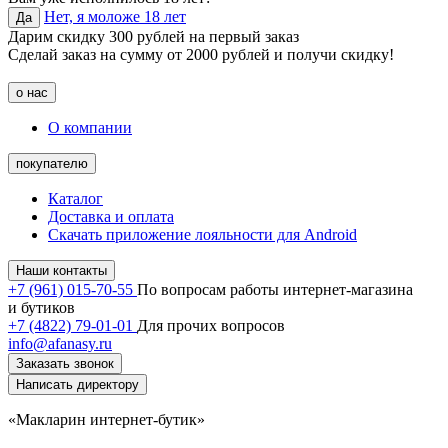
Нет, я моложе 18 лет
Да
Дарим скидку 300 рублей на первый заказ
Сделай заказ на сумму от 2000 рублей и получи скидку!
о нас
О компании
покупателю
Каталог
Доставка и оплата
Скачать приложение лояльности для Android
Наши контакты
+7 (961) 015-70-55
По вопросам работы интернет-магазина
и бутиков
+7 (4822) 79-01-01
Для прочих вопросов
info@afanasy.ru
Заказать звонок
Написать директору
«Макларин интернет-бутик»