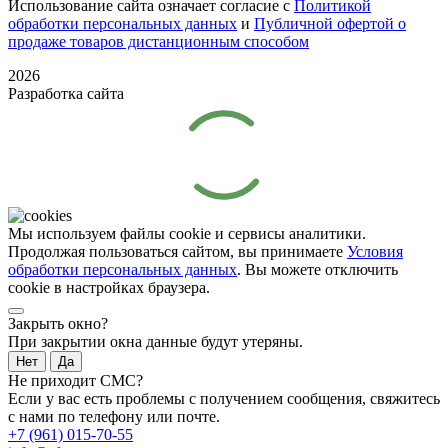
Использование сайта означает согласие с
Политикой
обработки персональных данных
и
Публичной офертой о
продаже товаров дистанционным способом
2026
Разработка сайта
Мы используем файлы cookie и сервисы аналитики.
Продолжая пользоваться сайтом, вы принимаете
Условия
обработки персональных данных
. Вы можете отключить
cookie в настройках браузера.
Закрыть окно?
При закрытии окна данные будут утеряны.
Нет
Да
Не приходит СМС?
Если у вас есть проблемы с получением сообщения, свяжитесь
с нами по телефону или почте.
+7 (961) 015-70-55