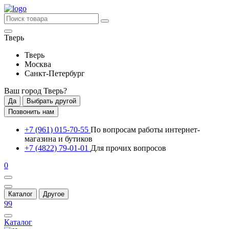
Тверь
Тверь
Москва
Санкт-Петербург
Ваш город
Тверь
?
Да
Выбрать другой
Позвонить нам
+7 (961) 015-70-55
По вопросам работы интернет-
магазина и бутиков
+7 (4822) 79-01-01
Для прочих вопросов
0
Каталог
Другое
99
Каталог