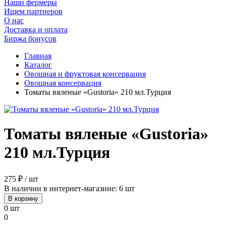
Наши фермеры
Ищем партнеров
О нас
Доставка и оплата
Биржа бонусов
Главная
Каталог
Овощная и фруктовая консервация
Овощная консервация
Томаты вяленые «Gustoria» 210 мл.Турция
Томаты вяленые «Gustoria»
210 мл.Турция
275 ₽ / шт
В наличии в интернет-магазине: 6 шт
В корзину
0 шт
0