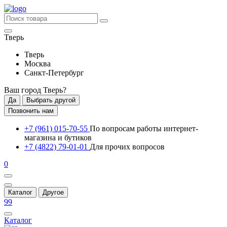
Тверь
Тверь
Москва
Санкт-Петербург
Ваш город
Тверь
?
Да
Выбрать другой
Позвонить нам
+7 (961) 015-70-55
По вопросам работы интернет-
магазина и бутиков
+7 (4822) 79-01-01
Для прочих вопросов
0
Каталог
Другое
99
Каталог