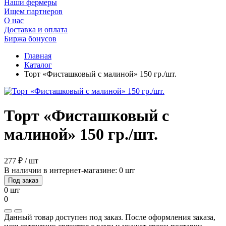
Наши фермеры
Ищем партнеров
О нас
Доставка и оплата
Биржа бонусов
Главная
Каталог
Торт «Фисташковый с малиной» 150 гр./шт.
Торт «Фисташковый с
малиной» 150 гр./шт.
277 ₽ / шт
В наличии в интернет-магазине: 0 шт
Под заказ
0 шт
0
Данный товар доступен под заказ. После оформления заказа,