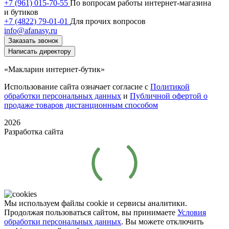
+7 (961) 015-70-55
По вопросам работы интернет-магазина
и бутиков
+7 (4822) 79-01-01
Для прочих вопросов
info@afanasy.ru
Заказать звонок
Написать директору
«Макларин интернет-бутик»
Использование сайта означает согласие с
Политикой
обработки персональных данных
и
Публичной офертой о
продаже товаров дистанционным способом
2026
Разработка сайта
Мы используем файлы cookie и сервисы аналитики.
Продолжая пользоваться сайтом, вы принимаете
Условия
обработки персональных данных
. Вы можете отключить