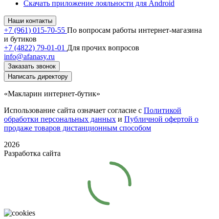
Скачать приложение лояльности для Android
Наши контакты
+7 (961) 015-70-55
По вопросам работы интернет-магазина
и бутиков
+7 (4822) 79-01-01
Для прочих вопросов
info@afanasy.ru
Заказать звонок
Написать директору
«Макларин интернет-бутик»
Использование сайта означает согласие с
Политикой
обработки персональных данных
и
Публичной офертой о
продаже товаров дистанционным способом
2026
Разработка сайта