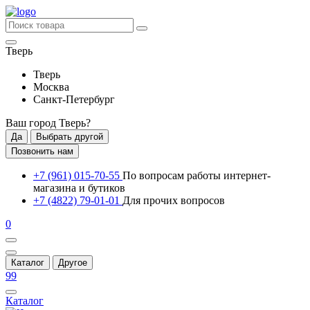
Тверь
Тверь
Москва
Санкт-Петербург
Ваш город
Тверь
?
Да
Выбрать другой
Позвонить нам
+7 (961) 015-70-55
По вопросам работы интернет-
магазина и бутиков
+7 (4822) 79-01-01
Для прочих вопросов
0
Каталог
Другое
99
Каталог