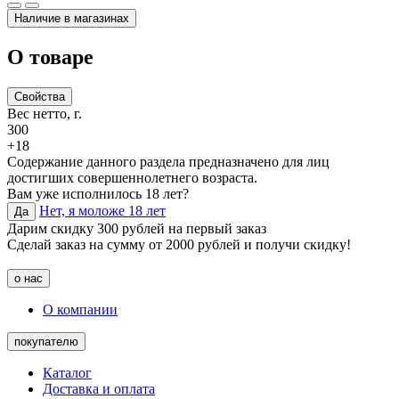
Наличие в магазинах
О товаре
Свойства
Вес нетто, г.
300
+18
Содержание данного раздела предназначено для лиц
достигших совершеннолетнего возраста.
Вам уже исполнилось 18 лет?
Нет, я моложе 18 лет
Да
Дарим скидку 300 рублей на первый заказ
Сделай заказ на сумму от 2000 рублей и получи скидку!
о нас
О компании
покупателю
Каталог
Доставка и оплата