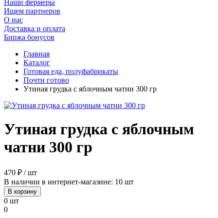
Наши фермеры
Ищем партнеров
О нас
Доставка и оплата
Биржа бонусов
Главная
Каталог
Готовая еда, полуфабрикаты
Почти готово
Утиная грудка с яблочным чатни 300 гр
Утиная грудка с яблочным
чатни 300 гр
470 ₽ / шт
В наличии в интернет-магазине: 10 шт
В корзину
0 шт
0