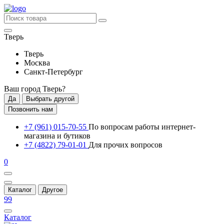
Тверь
Тверь
Москва
Санкт-Петербург
Ваш город
Тверь
?
Да
Выбрать другой
Позвонить нам
+7 (961) 015-70-55
По вопросам работы интернет-
магазина и бутиков
+7 (4822) 79-01-01
Для прочих вопросов
0
Каталог
Другое
99
Каталог