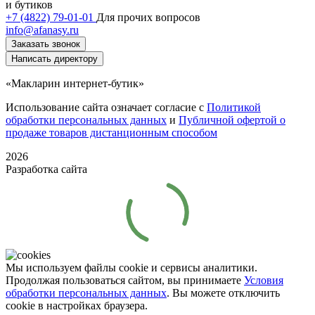
и бутиков
+7 (4822) 79-01-01
Для прочих вопросов
info@afanasy.ru
Заказать звонок
Написать директору
«Макларин интернет-бутик»
Использование сайта означает согласие с
Политикой
обработки персональных данных
и
Публичной офертой о
продаже товаров дистанционным способом
2026
Разработка сайта
Мы используем файлы cookie и сервисы аналитики.
Продолжая пользоваться сайтом, вы принимаете
Условия
обработки персональных данных
. Вы можете отключить
cookie в настройках браузера.