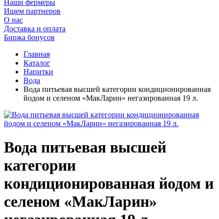
Наши фермеры
Ищем партнеров
О нас
Доставка и оплата
Биржа бонусов
Главная
Каталог
Напитки
Вода
Вода питьевая высшей категории кондиционированная
йодом и селеном «МакЛарин» негазированная 19 л.
Вода питьевая высшей
категории
кондиционированная йодом и
селеном «МакЛарин»