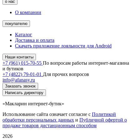
о нас
О компании
покупателю
Каталог
Доставка и оплата
Скачать приложение лояльности для Android
Наши контакты
+7 (961) 015-70-55
По вопросам работы интернет-магазина
и бутиков
+7 (4822) 79-01-01
Для прочих вопросов
info@afanasy.ru
Заказать звонок
Написать директору
«Макларин интернет-бутик»
Использование сайта означает согласие с
Политикой
обработки персональных данных
и
Публичной офертой о
продаже товаров дистанционным способом
2026