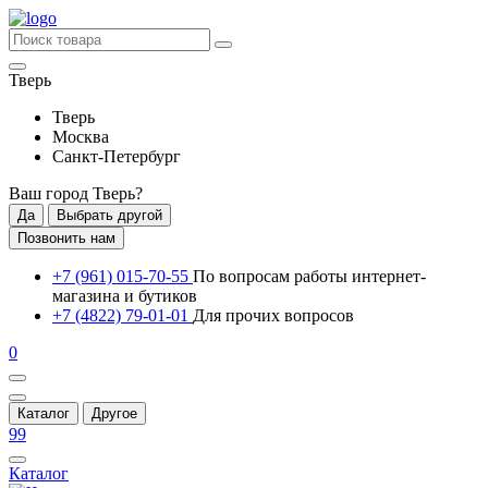
Тверь
Тверь
Москва
Санкт-Петербург
Ваш город
Тверь
?
Да
Выбрать другой
Позвонить нам
+7 (961) 015-70-55
По вопросам работы интернет-
магазина и бутиков
+7 (4822) 79-01-01
Для прочих вопросов
0
Каталог
Другое
99
Каталог