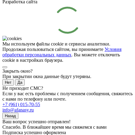
Разработка сайта
Мы используем файлы cookie и сервисы аналитики.
Продолжая пользоваться сайтом, вы принимаете
Условия
обработки персональных данных
. Вы можете отключить
cookie в настройках браузера.
Закрыть окно?
При закрытии окна данные будут утеряны.
Нет
Да
Не приходит СМС?
Если у вас есть проблемы с получением сообщения, свяжитесь
с нами по телефону или почте.
+7 (961) 015-70-55
info@afanasy.ru
Назад
Ваш вопрос успешно отправлен!
Спасибо. В ближайшее время мы свяжемся с вами
Подписка успешно оформлена