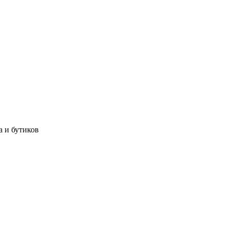
а и бутиков